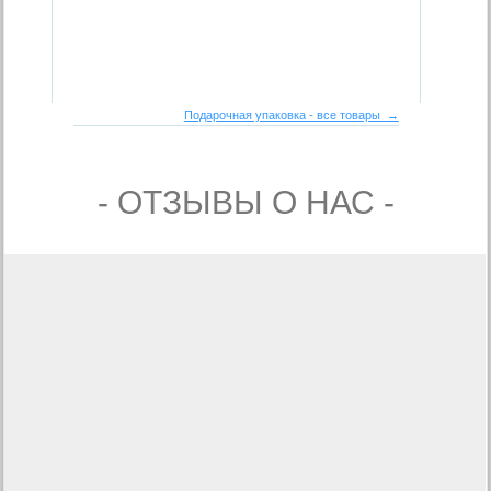
Подарочная упаковка - все товары →
- ОТЗЫВЫ О НАС -