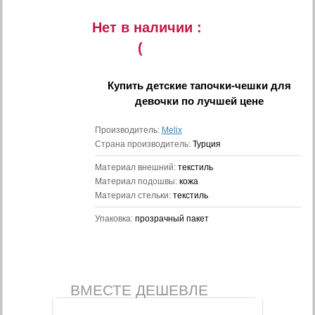
Нет в наличии :
(
Купить
детские тапочки-чешки для
девочки
по лучшей цене
Производитель:
Melix
Страна производитель:
Турция
Материал внешний:
текстиль
Материал подошвы:
кожа
Материал стельки:
текстиль
Упаковка:
прозрачный пакет
ВМЕСТЕ ДЕШЕВЛЕ