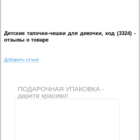
Детские тапочки-чешки для девочки, код (3324)
-
отзывы о товаре
Добавить отзыв
ПОДАРОЧНАЯ УПАКОВКА -
дарите красиво!