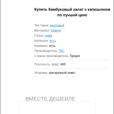
Купить
бамбуковый халат с капюшоном
по лучшей цене
Тип ткани:
махровый
Материал:
бамбук
Сезон:
зима
Капюшон:
есть
Карманы:
есть
Производитель:
TAC
Страна производитель:
Турция
Плотность, гр/м2:
400
Упаковка:
прозрачный пакет
ВМЕСТЕ ДЕШЕВЛЕ