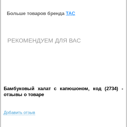
Больше товаров бренда
TAC
РЕКОМЕНДУЕМ ДЛЯ ВАС
Бамбуковый халат с капюшоном, код (2734)
-
отзывы о товаре
Добавить отзыв