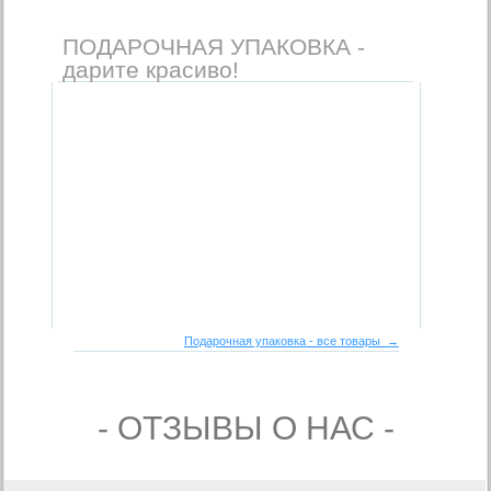
ПОДАРОЧНАЯ УПАКОВКА -
дарите красиво!
Подарочная упаковка - все товары →
- ОТЗЫВЫ О НАС -