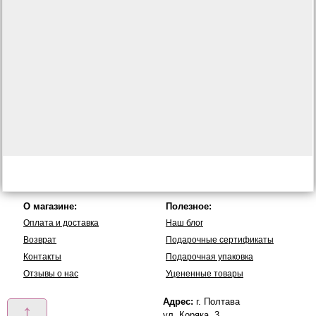
О магазине:
Полезное:
Оплата и доставка
Наш блог
Возврат
Подарочные сертификаты
Контакты
Подарочная упаковка
Отзывы о нас
Уцененные товары
Адрес:
г. Полтава
↑
ул. Коряка, 3