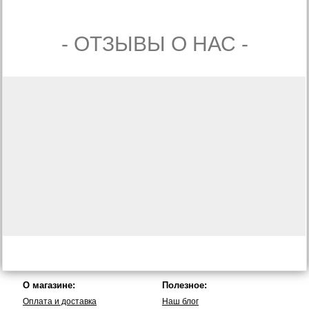
- ОТЗЫВЫ О НАС -
О магазине:
Полезное:
Оплата и доставка
Наш блог