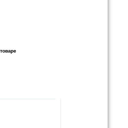
 товаре