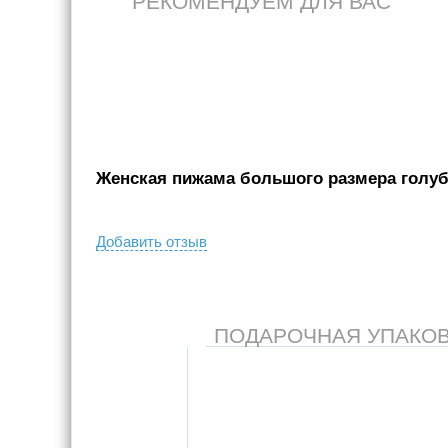
РЕКОМЕНДУЕМ ДЛЯ ВАС
Женская пижама большого размера голубо
Добавить отзыв
ПОДАРОЧНАЯ УПАКОВКА