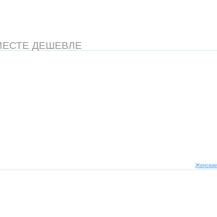
МЕСТЕ ДЕШЕВЛЕ
Женские