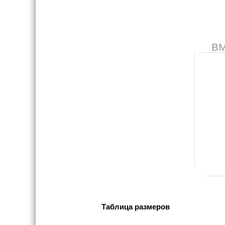
В
Таблица размеров