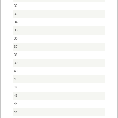
32
33
34
35
36
37
38
39
40
41
42
43
44
45