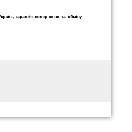
раїні, гарантія повернення та обміну