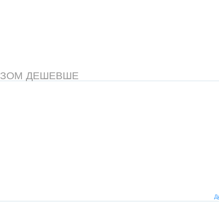
АЗОМ ДЕШЕВШЕ
Д