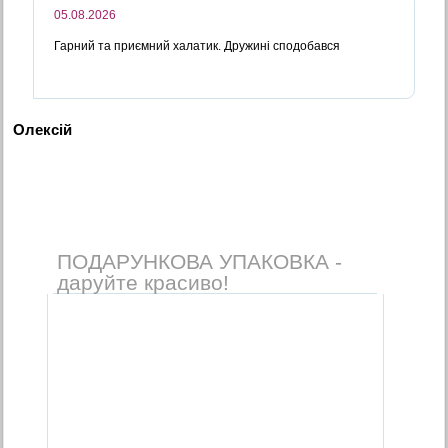
05.08.2026
Гарний та приємний халатик. Дружині сподобався
Олексiй
ПОДАРУНКОВА УПАКОВКА -
даруйте красиво!