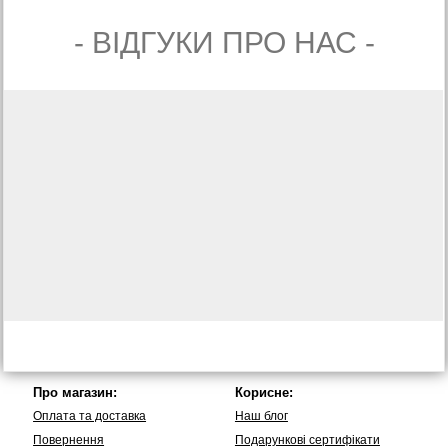
- ВIДГУКИ ПРО НАС -
Про магазин:
Корисне:
Оплата та доставка
Наш блог
Повернення
Подарункові сертифікати