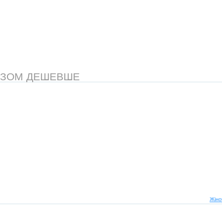
АЗОМ ДЕШЕВШЕ
Жіно