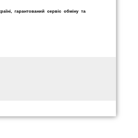
раїні, гарантований сервіс обміну та