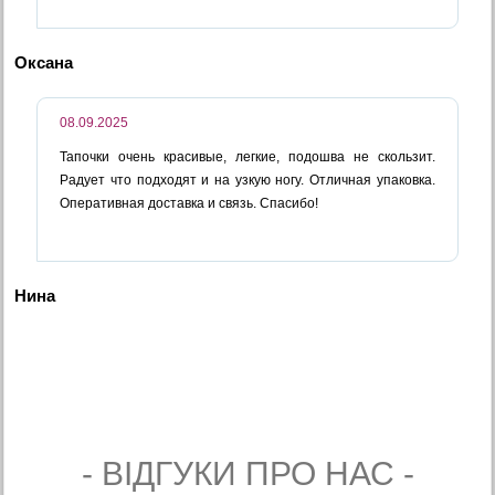
Оксана
08.09.2025
Тапочки очень красивые, легкие, подошва не скользит.
Радует что подходят и на узкую ногу. Отличная упаковка.
Оперативная доставка и связь. Спасибо!
Нина
- ВIДГУКИ ПРО НАС -