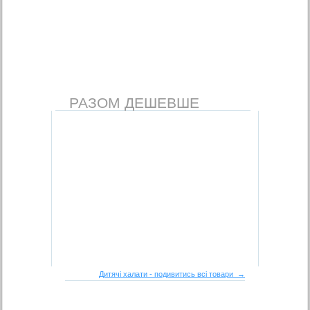
РАЗОМ ДЕШЕВШЕ
Дитячі халати - подивитись всі товари →