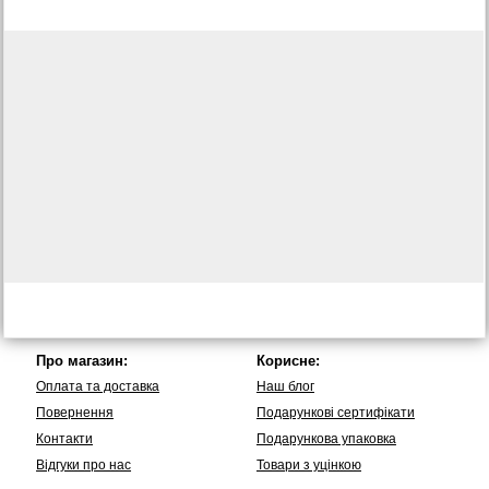
Про магазин:
Корисне:
Оплата та доставка
Наш блог
Повернення
Подарункові сертифікати
Контакти
Подарункова упаковка
Вiдгуки про нас
Товари з уцінкою