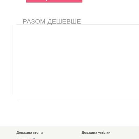
РАЗОМ ДЕШЕВШЕ
Довжина стопи
Довжина устілки