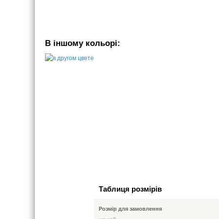
В іншому кольорі:
Таблиця розмірів
Розмір для замовлення