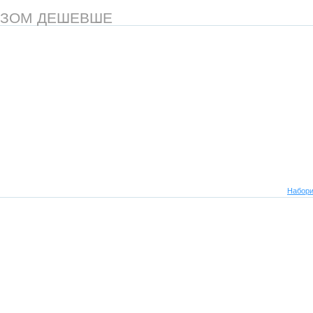
АЗОМ ДЕШЕВШЕ
Набори