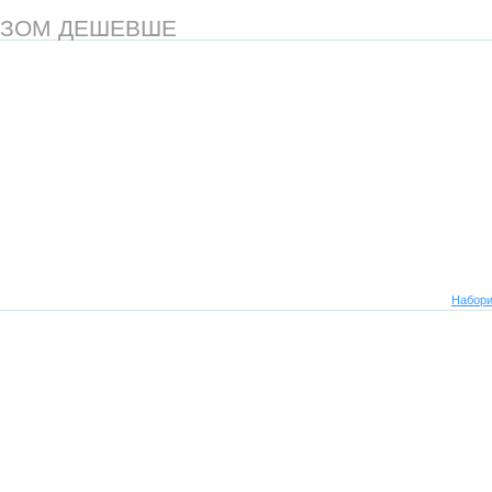
АЗОМ ДЕШЕВШЕ
Набори