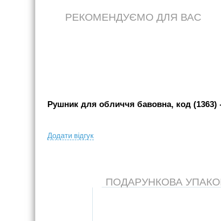
РЕКОМЕНДУЄМО ДЛЯ ВАС
Рушник для обличчя бавовна, код (1363)
Додати вiдгук
ПОДАРУНКОВА УПАКОВК