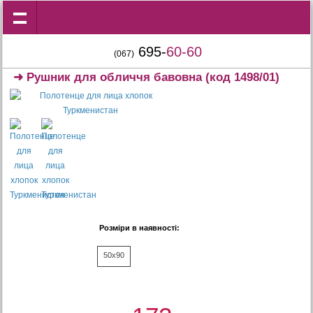
695-
60-60
(067)
➜
Рушник для обличчя бавовна
(код 1498/01)
Розміри в наявності:
50x90