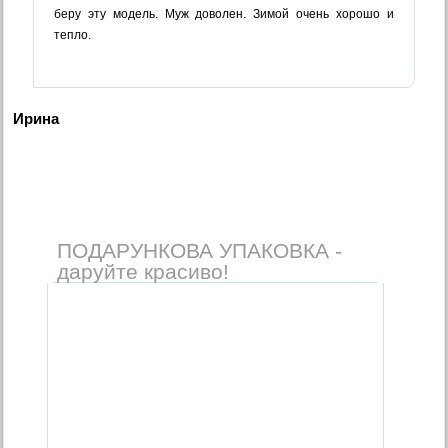
беру эту модель. Муж доволен. Зимой очень хорошо и
тепло.
Ирина
ПОДАРУНКОВА УПАКОВКА -
даруйте красиво!