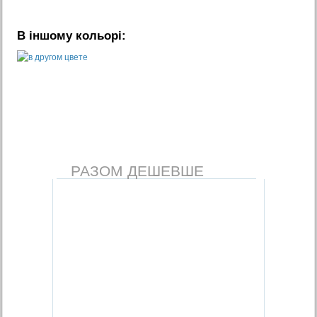
В іншому кольорі:
РАЗОМ ДЕШЕВШЕ