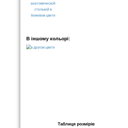
В іншому кольорі:
Таблиця розмірів