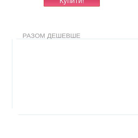
РАЗОМ ДЕШЕВШЕ