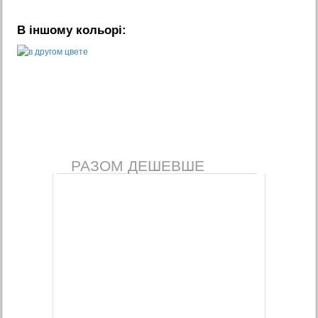
В іншому кольорі:
РАЗОМ ДЕШЕВШЕ