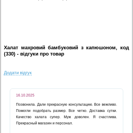
Халат махровий бамбуковий з капюшоном, код
(330)
- вiдгуки про товар
Додати вiдгук
16.10.2025
Позвонила. Дали прекрасную консультацию. Все вежливо.
Помогли подобрать размер. Все четко. Доставка сутки.
Качество халата супер. Муж доволен. Я счастлива.
Прекрасный магазин и персонал.