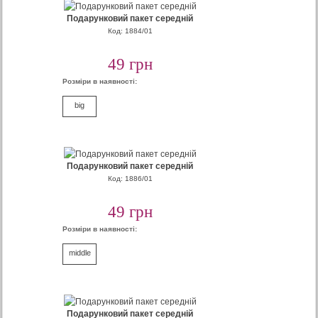
Подарунковий пакет середній
Код: 1884/01
49 грн
Розміри в наявності:
big
Подарунковий пакет середній
Код: 1886/01
49 грн
Розміри в наявності:
middle
Подарунковий пакет середній