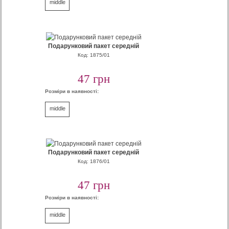
middle
Подарунковий пакет середній
Код: 1875/01
47 грн
Розміри в наявності:
middle
Подарунковий пакет середній
Код: 1876/01
47 грн
Розміри в наявності:
middle