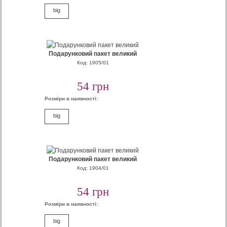
big
Подарунковий пакет великий
Код: 1905/01
54 грн
Розміри в наявності:
big
Подарунковий пакет великий
Код: 1904/01
54 грн
Розміри в наявності:
big