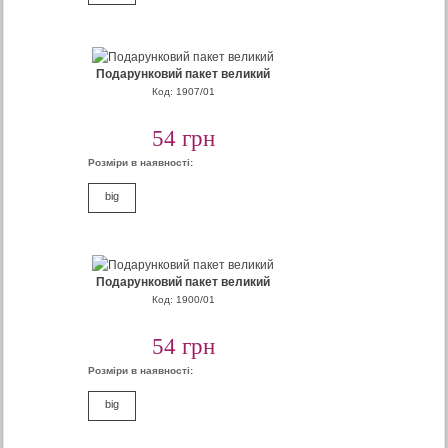
Подарунковий пакет великий
Код: 1907/01
54 грн
Розміри в наявності:
big
Подарунковий пакет великий
Код: 1900/01
54 грн
Розміри в наявності:
big