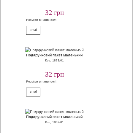
32 грн
Розміри в наявності:
small
Подарунковий пакет маленький
Код: 1873/01
32 грн
Розміри в наявності:
small
Подарунковий пакет маленький
Код: 1862/01