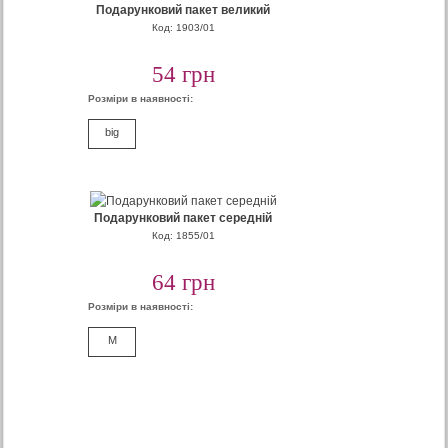
Подарунковий пакет великий
Код: 1903/01
54 грн
Розміри в наявності:
big
Подарунковий пакет середній
Код: 1855/01
64 грн
Розміри в наявності:
M