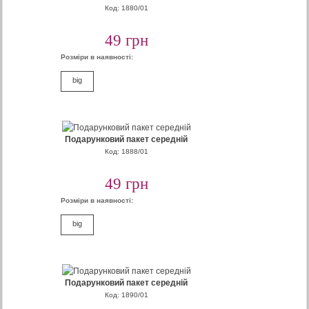
Код: 1880/01
49 грн
Розміри в наявності:
big
Подарунковий пакет середній
Код: 1888/01
49 грн
Розміри в наявності:
big
Подарунковий пакет середній
Код: 1890/01