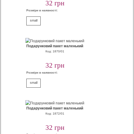
32 грн
Розміри в наявності:
small
Подарунковий пакет маленький
Код: 1870/01
32 грн
Розміри в наявності:
small
Подарунковий пакет маленький
Код: 1872/01
32 грн