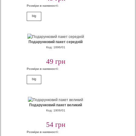
Розміри в наявності:
big
Подарунковий пакет середній
Код: 1896/01
49 грн
Розміри в наявності:
big
Подарунковий пакет великий
Код: 1906/01
54 грн
Розміри в наявності: