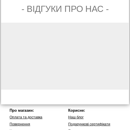
- ВIДГУКИ ПРО НАС -
Про магазин:
Корисне:
Оплата та доставка
Наш блог
Повернення
Подарункові сертифікати