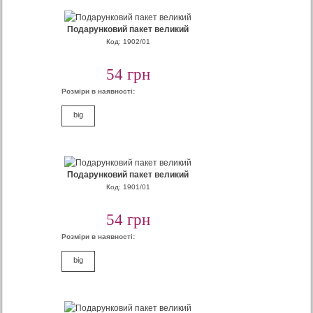
Подарунковий пакет великий
Код: 1902/01
54 грн
Розміри в наявності:
big
Подарунковий пакет великий
Код: 1901/01
54 грн
Розміри в наявності:
big