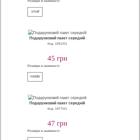
Розміри в наявності:
small
Подарунковий пакет середній
Код: 1851/01
45 грн
Розміри в наявності:
middle
Подарунковий пакет середній
Код: 1877/01
47 грн
Розміри в наявності: