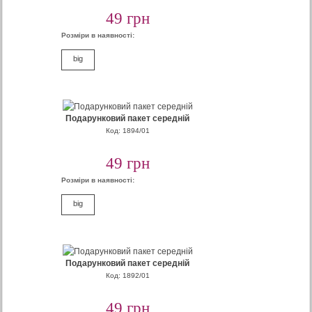
49 грн
Розміри в наявності:
big
Подарунковий пакет середній
Код: 1894/01
49 грн
Розміри в наявності:
big
Подарунковий пакет середній
Код: 1892/01
49 грн