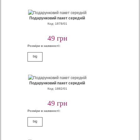
Подарунковий пакет середній
Код: 1878/01
49 грн
Розміри в наявності:
big
Подарунковий пакет середній
Код: 1882/01
49 грн
Розміри в наявності:
big