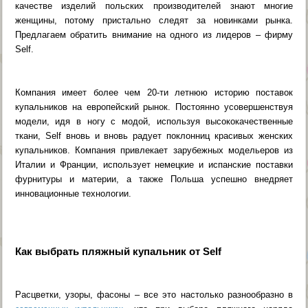
качестве изделий польских производителей знают многие
женщины, потому пристально следят за новинками рынка.
Предлагаем обратить внимание на одного из лидеров – фирму
Self.
Компания имеет более чем 20-ти летнюю историю поставок
купальников на европейский рынок. Постоянно усовершенствуя
модели, идя в ногу с модой, используя высококачественные
ткани, Self вновь и вновь радует поклонниц красивых женских
купальников. Компания привлекает зарубежных модельеров из
Италии и Франции, использует немецкие и испанские поставки
фурнитуры и материи, а также Польша успешно внедряет
инновационные технологии.
Как выбрать пляжный купальник от Self
Расцветки, узоры, фасоны – все это настолько разнообразно в