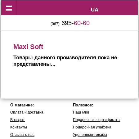
UA
UA
695-
60-60
(067)
Maxi Soft
Товары данного производителя пока не
представлены...
О магазине:
Полезное:
Оплата и доставка
Наш блог
Возврат
Подарочные сертификаты
Контакты
Подарочная упаковка
Отзывы о нас
Уцененные товары