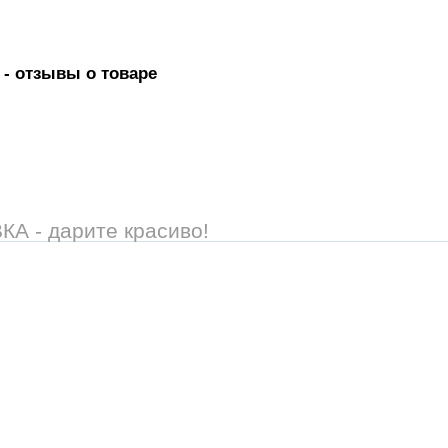
- отзывы о товаре
 - дарите красиво!