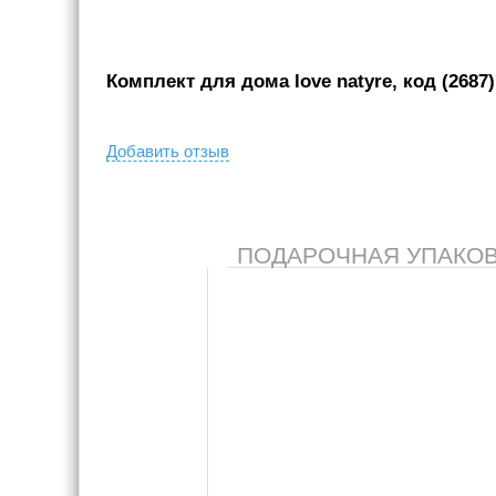
Комплект для дома love natyre, код (2687)
Добавить отзыв
ПОДАРОЧНАЯ УПАКОВКА