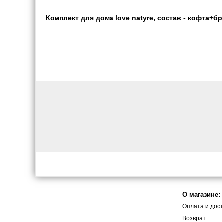
Комплект для дома love natyre, состав - кофта+бр
О магазине:
Оплата и дос
Возврат