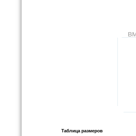
В
Таблица размеров