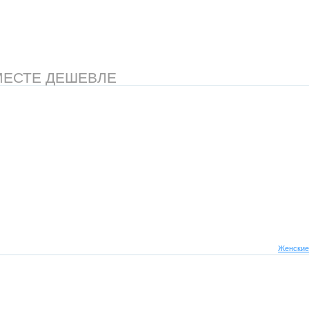
МЕСТЕ ДЕШЕВЛЕ
Женские