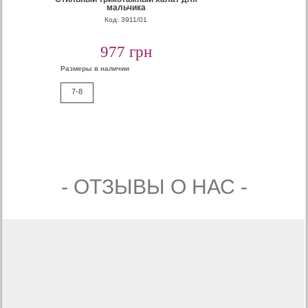
мальчика
Код: 3911/01
977 грн
Размеры в наличии
7-8
- ОТЗЫВЫ О НАС -