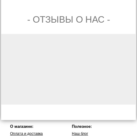
- ОТЗЫВЫ О НАС -
О магазине:
Полезное:
Оплата и доставка
Наш блог