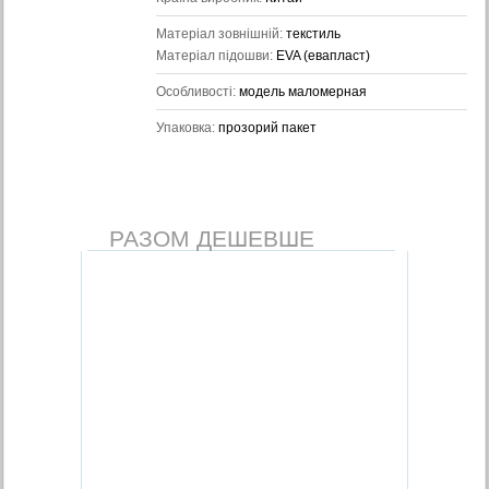
Матеріал зовнішній:
текстиль
Матеріал підошви:
EVA (евапласт)
Особливості:
модель маломерная
Упаковка:
прозорий пакет
РАЗОМ ДЕШЕВШЕ