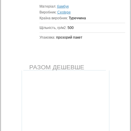
Матеріал:
бамбук
Виробник:
Cestepe
Країна виробник:
Туреччина
Щільність, гр/м2:
500
Упаковка:
прозорий пакет
РАЗОМ ДЕШЕВШЕ