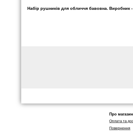
Набір рушників для обличчя бавовна. Виробник - 
Про магазин
Оплата та до
Повернення