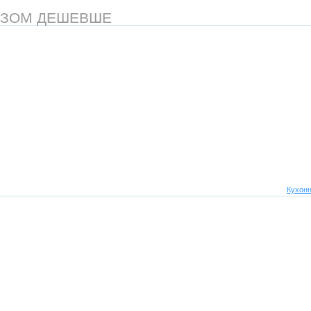
АЗОМ ДЕШЕВШЕ
Кухонн