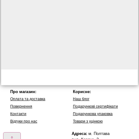
Про магазин:
Корисне:
Оплата та доставка
Наш блог
Повернення
Подарункові сертифікати
Контакти
Подарункова упаковка
Вiдгуки про нас
Товари з уцінкою
Адреса:
м. Полтава
↑