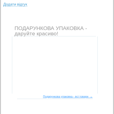
Додати вiдгук
ПОДАРУНКОВА УПАКОВКА -
даруйте красиво!
Подарункова упаковка - всі товари →