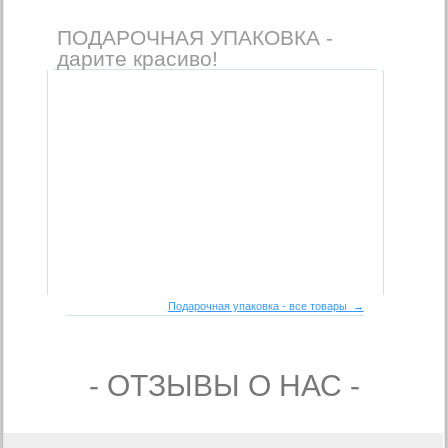
ПОДАРОЧНАЯ УПАКОВКА -
дарите красиво!
Подарочная упаковка - все товары →
- ОТЗЫВЫ О НАС -