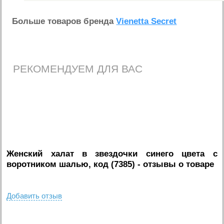
Больше товаров бренда
Vienetta Secret
РЕКОМЕНДУЕМ ДЛЯ ВАС
Женский халат в звездочки синего цвета с
воротником шалью, код (7385)
- отзывы о товаре
Добавить отзыв