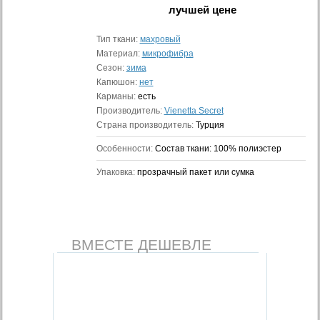
лучшей цене
Тип ткани:
махровый
Материал:
микрофибра
Сезон:
зима
Капюшон:
нет
Карманы:
есть
Производитель:
Vienetta Secret
Страна производитель:
Турция
Особенности:
Состав ткани: 100% полиэстер
Упаковка:
прозрачный пакет или сумка
ВМЕСТЕ ДЕШЕВЛЕ