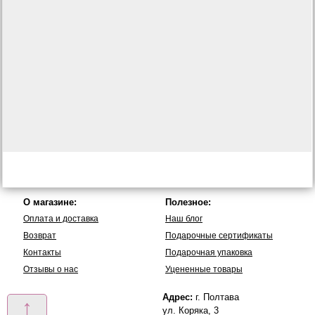
О магазине:
Полезное:
Оплата и доставка
Наш блог
Возврат
Подарочные сертификаты
Контакты
Подарочная упаковка
Отзывы о нас
Уцененные товары
Адрес:
г. Полтава
↑
ул. Коряка, 3