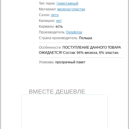
Тип ткани:
трикотажный
Материал:
вискоза+эластан
Сезон:
лето
Капюшон:
нет
Карманы:
есть
Производитель:
Delafense
Страна производитель:
Польша
Особенности:
ПОСТУПЛЕНИЕ ДАННОГО ТОВАРА
ОЖИДАЕТСЯ! Состав: 94% вискоза, 6% эластан.
Упаковка:
прозрачный пакет
ВМЕСТЕ ДЕШЕВЛЕ