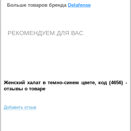
Больше товаров бренда
Delafense
РЕКОМЕНДУЕМ ДЛЯ ВАС
Женский халат в темно-синем цвете, код (4656)
-
отзывы о товаре
Добавить отзыв