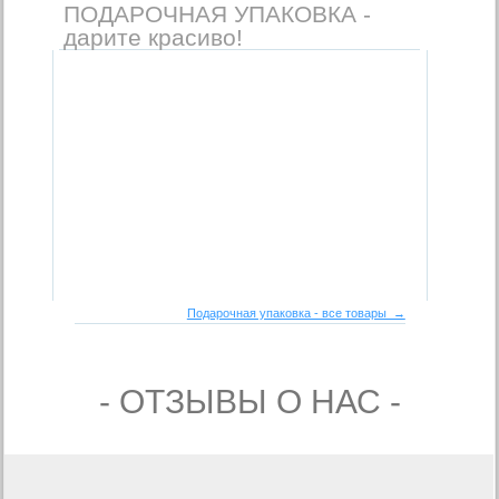
ПОДАРОЧНАЯ УПАКОВКА -
дарите красиво!
Подарочная упаковка - все товары →
- ОТЗЫВЫ О НАС -