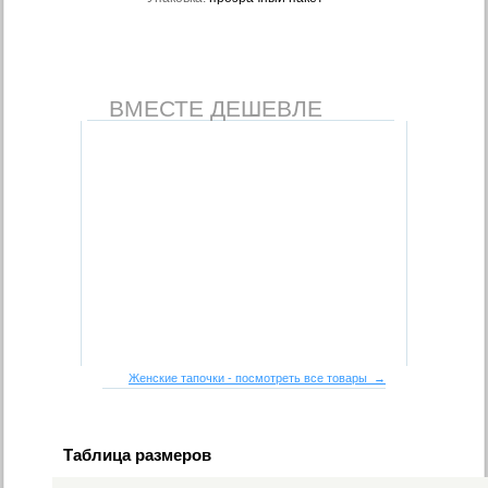
ВМЕСТЕ ДЕШЕВЛЕ
Женские тапочки - посмотреть все товары →
Таблица размеров