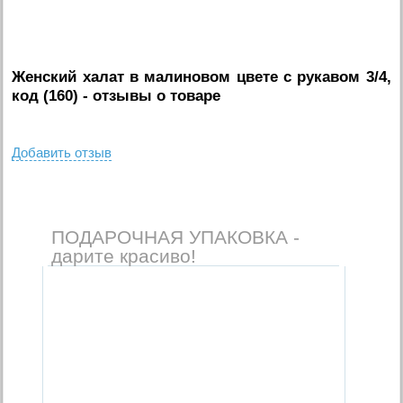
Женский халат в малиновом цвете с рукавом 3/4,
код (160)
- отзывы о товаре
Добавить отзыв
ПОДАРОЧНАЯ УПАКОВКА -
дарите красиво!