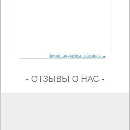
Подарочная упаковка - все товары →
- ОТЗЫВЫ О НАС -