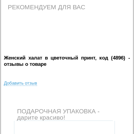
РЕКОМЕНДУЕМ ДЛЯ ВАС
Женский халат в цветочный принт, код (4896)
-
отзывы о товаре
Добавить отзыв
ПОДАРОЧНАЯ УПАКОВКА -
дарите красиво!