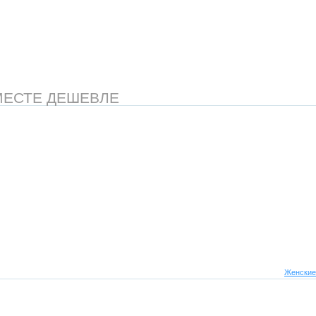
МЕСТЕ ДЕШЕВЛЕ
Женские