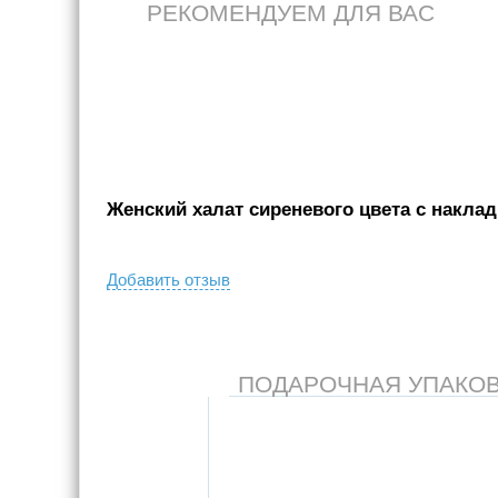
РЕКОМЕНДУЕМ ДЛЯ ВАС
Женский халат сиреневого цвета с наклад
Добавить отзыв
ПОДАРОЧНАЯ УПАКОВКА