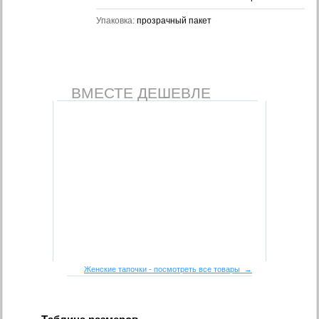
Упаковка:
прозрачный пакет
ВМЕСТЕ ДЕШЕВЛЕ
Женские тапочки - посмотреть все товары →