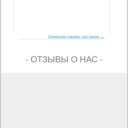
Подарочная упаковка - все товары →
- ОТЗЫВЫ О НАС -