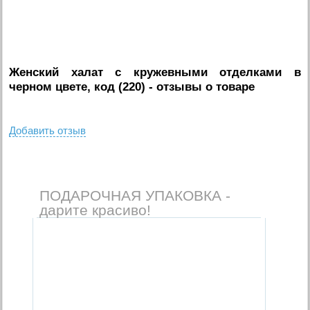
Женский халат с кружевными отделками в
черном цвете, код (220)
- отзывы о товаре
Добавить отзыв
ПОДАРОЧНАЯ УПАКОВКА -
дарите красиво!