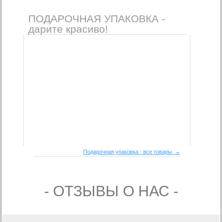
ПОДАРОЧНАЯ УПАКОВКА -
дарите красиво!
Подарочная упаковка - все товары →
- ОТЗЫВЫ О НАС -