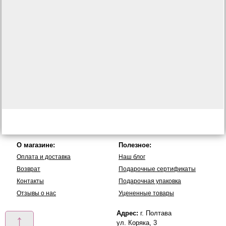
О магазине:
Полезное:
Оплата и доставка
Наш блог
Возврат
Подарочные сертификаты
Контакты
Подарочная упаковка
Отзывы о нас
Уцененные товары
Адрес:
г. Полтава
↑
ул. Коряка, 3