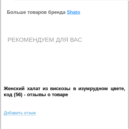
Больше товаров бренда
Shato
РЕКОМЕНДУЕМ ДЛЯ ВАС
Женский халат из вискозы в изумрудном цвете,
код (56)
- отзывы о товаре
Добавить отзыв