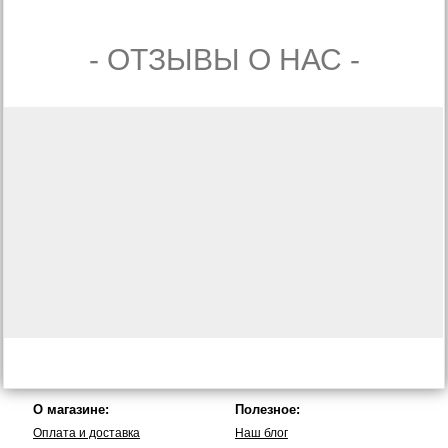
- ОТЗЫВЫ О НАС -
О магазине:
Полезное:
Оплата и доставка
Наш блог