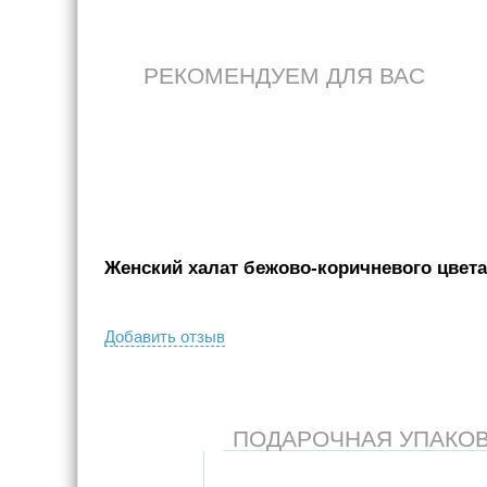
РЕКОМЕНДУЕМ ДЛЯ ВАС
Женский халат бежово-коричневого цвета 
Добавить отзыв
ПОДАРОЧНАЯ УПАКОВКА