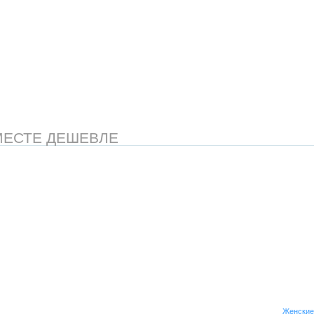
МЕСТЕ ДЕШЕВЛЕ
Женские