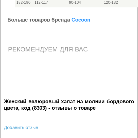
182-190
112-117
90-104
120-132
Больше товаров бренда
Cocoon
РЕКОМЕНДУЕМ ДЛЯ ВАС
Женский велюровый халат на молнии бордового
цвета, код (8303)
- отзывы о товаре
Добавить отзыв