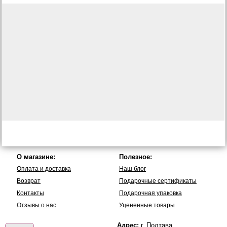
О магазине:
Полезное:
Оплата и доставка
Наш блог
Возврат
Подарочные сертификаты
Контакты
Подарочная упаковка
Отзывы о нас
Уцененные товары
Адрес:
г. Полтава