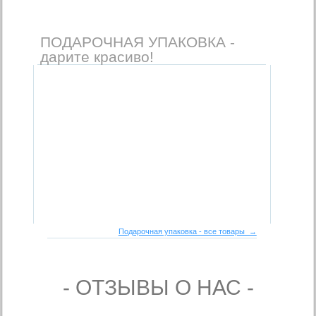
ПОДАРОЧНАЯ УПАКОВКА -
дарите красиво!
Подарочная упаковка - все товары →
- ОТЗЫВЫ О НАС -