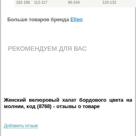
182-190
112-117
90-104
120-132
Больше товаров бренда
Ellen
РЕКОМЕНДУЕМ ДЛЯ ВАС
Женский велюровый халат бордового цвета на
молнии, код (8768)
- отзывы о товаре
Добавить отзыв