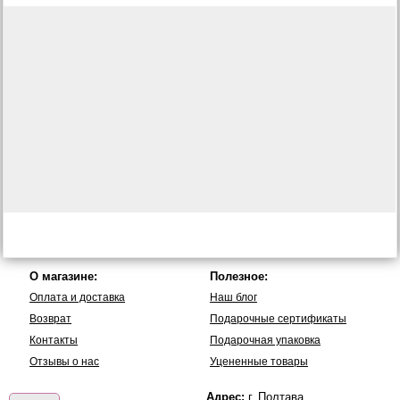
О магазине:
Полезное:
Оплата и доставка
Наш блог
Возврат
Подарочные сертификаты
Контакты
Подарочная упаковка
Отзывы о нас
Уцененные товары
Адрес:
г. Полтава