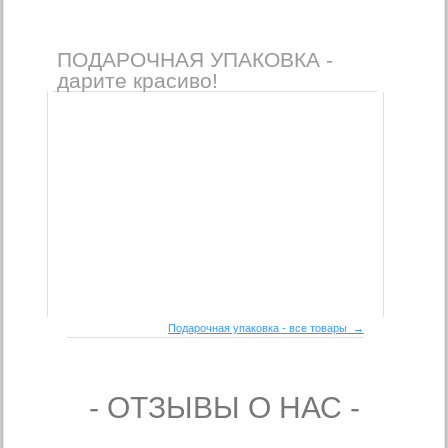
ПОДАРОЧНАЯ УПАКОВКА -
дарите красиво!
Подарочная упаковка - все товары →
- ОТЗЫВЫ О НАС -