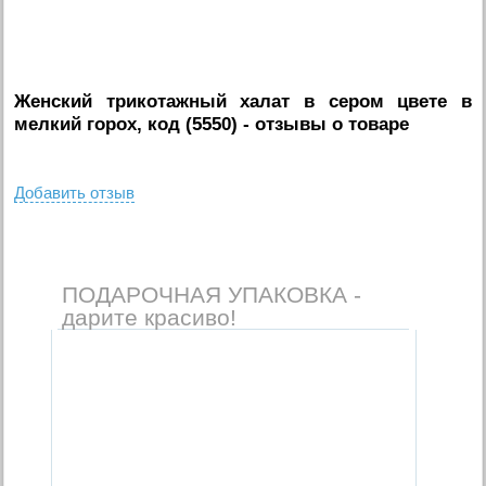
Женский трикотажный халат в сером цвете в
мелкий горох, код (5550)
- отзывы о товаре
Добавить отзыв
ПОДАРОЧНАЯ УПАКОВКА -
дарите красиво!