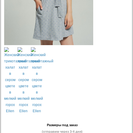
Размеры под заказ
(отправим через 3-4 дня)