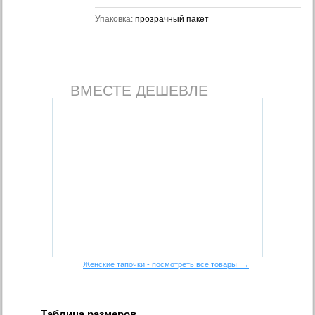
Упаковка:
прозрачный пакет
ВМЕСТЕ ДЕШЕВЛЕ
Женские тапочки - посмотреть все товары →
Таблица размеров