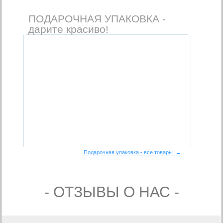
ПОДАРОЧНАЯ УПАКОВКА -
дарите красиво!
Подарочная упаковка - все товары →
- ОТЗЫВЫ О НАС -