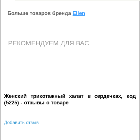
Больше товаров бренда
Ellen
РЕКОМЕНДУЕМ ДЛЯ ВАС
Женский трикотажный халат в сердечках, код
(5225)
- отзывы о товаре
Добавить отзыв