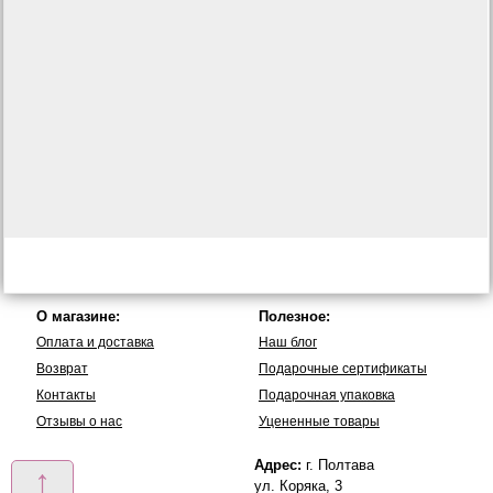
О магазине:
Полезное:
Оплата и доставка
Наш блог
Возврат
Подарочные сертификаты
Контакты
Подарочная упаковка
Отзывы о нас
Уцененные товары
Адрес:
г. Полтава
↑
ул. Коряка, 3