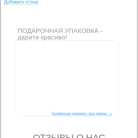
Добавить отзыв
ПОДАРОЧНАЯ УПАКОВКА -
дарите красиво!
Подарочная упаковка - все товары →
- ОТЗЫВЫ О НАС -