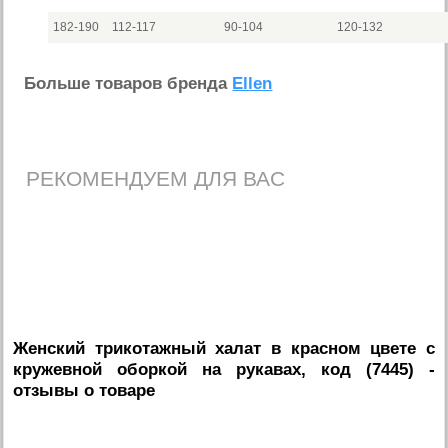
182-190
112-117
90-104
120-132
Больше товаров бренда
Ellen
РЕКОМЕНДУЕМ ДЛЯ ВАС
Женский трикотажный халат в красном цвете с
кружевной оборкой на рукавах, код (7445)
-
отзывы о товаре