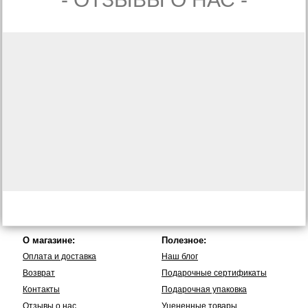
О магазине:
Полезное:
Оплата и доставка
Наш блог
Возврат
Подарочные сертификаты
Контакты
Подарочная упаковка
Отзывы о нас
Уцененные товары