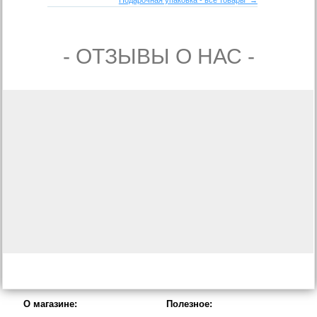
- ОТЗЫВЫ О НАС -
О магазине:
Полезное: