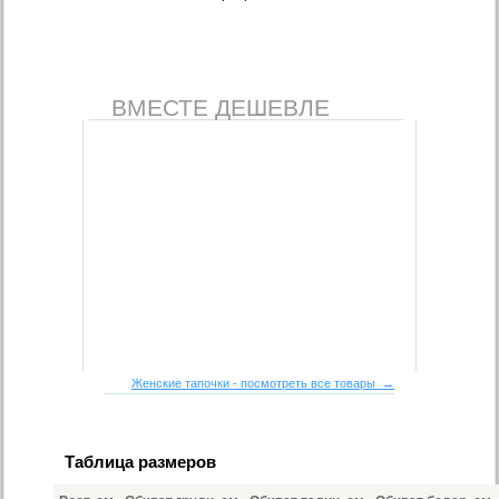
ВМЕСТЕ ДЕШЕВЛЕ
Женские тапочки - посмотреть все товары →
Таблица размеров