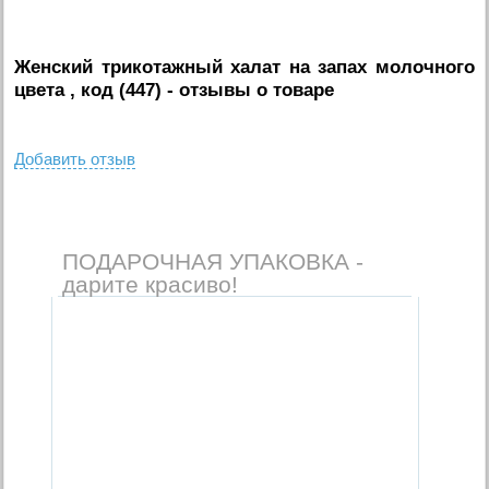
Женский трикотажный халат на запах молочного
цвета , код (447)
- отзывы о товаре
Добавить отзыв
ПОДАРОЧНАЯ УПАКОВКА -
дарите красиво!