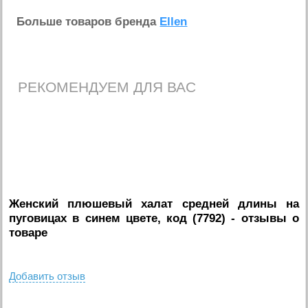
Больше товаров бренда
Ellen
РЕКОМЕНДУЕМ ДЛЯ ВАС
Женский плюшевый халат средней длины на
пуговицах в синем цвете, код (7792)
- отзывы о
товаре
Добавить отзыв