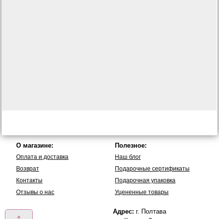
О магазине:
Полезное:
Оплата и доставка
Наш блог
Возврат
Подарочные сертификаты
Контакты
Подарочная упаковка
Отзывы о нас
Уцененные товары
Адрес:
г. Полтава
↑