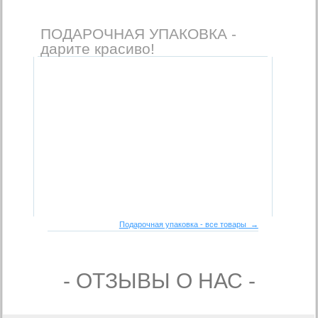
ПОДАРОЧНАЯ УПАКОВКА -
дарите красиво!
Подарочная упаковка - все товары →
- ОТЗЫВЫ О НАС -