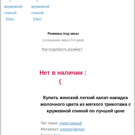
Размеры под заказ
(отправим через 3-4 дня)
Как подобрать размер?
Нет в наличии :
(
Купить
женский легкий халат-накидка
молочного цвета из мягкого трикотажа с
кружевной спиной
по лучшей цене
Тип ткани:
трикотажный
Материал:
хлопок+модал