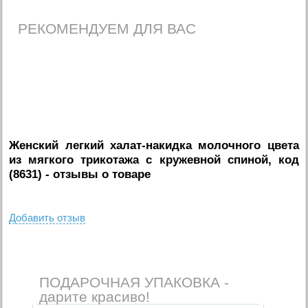
РЕКОМЕНДУЕМ ДЛЯ ВАС
Женский легкий халат-накидка молочного цвета
из мягкого трикотажа с кружевной спиной, код
(8631)
- отзывы о товаре
Добавить отзыв
ПОДАРОЧНАЯ УПАКОВКА -
дарите красиво!