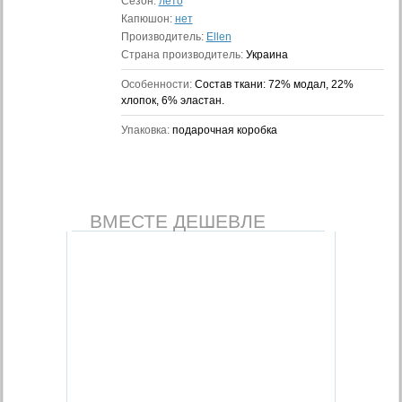
Сезон:
лето
Капюшон:
нет
Производитель:
Ellen
Страна производитель:
Украина
Особенности:
Состав ткани: 72% модал, 22%
хлопок, 6% эластан.
Упаковка:
подарочная коробка
ВМЕСТЕ ДЕШЕВЛЕ