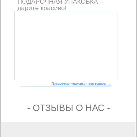
ПОДАРОЧНАЯ УПАКОВКА -
дарите красиво!
Подарочная упаковка - все товары →
- ОТЗЫВЫ О НАС -