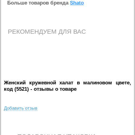
Больше товаров бренда
Shato
РЕКОМЕНДУЕМ ДЛЯ ВАС
Женский кружевной халат в малиновом цвете,
код (5521)
- отзывы о товаре
Добавить отзыв