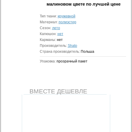
малиновом цвете
по лучшей цене
Тип ткани:
кружевной
Материал:
полиэстер
Сезон:
лето
Капюшон:
нет
Карманы:
нет
Производитель:
Shato
Страна производитель:
Польша
Упаковка:
прозрачный пакет
ВМЕСТЕ ДЕШЕВЛЕ