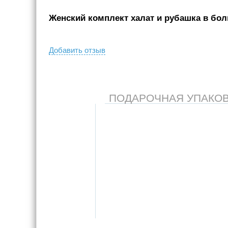
Женский комплект халат и рубашка в боль
Добавить отзыв
ПОДАРОЧНАЯ УПАКОВКА