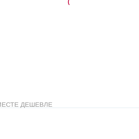
(
МЕСТЕ ДЕШЕВЛЕ