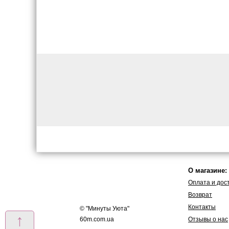
О магазине:
Оплата и дос
Возврат
Контакты
© "
Минуты Уюта
"
↑
60m.com.ua
Отзывы о нас