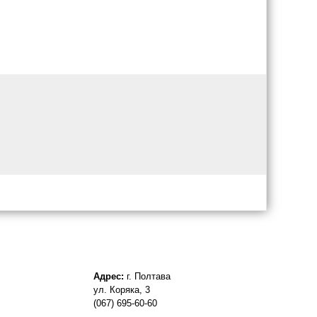
Адрес:
г. Полтава
ул. Коряка, 3
(067) 695-60-60