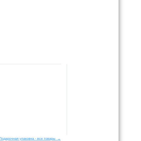
Подарочная упаковка - все товары →