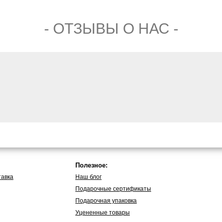
- ОТЗЫВЫ О НАС -
Полезное:
тавка
Наш блог
Подарочные сертификаты
Подарочная упаковка
Уцененные товары