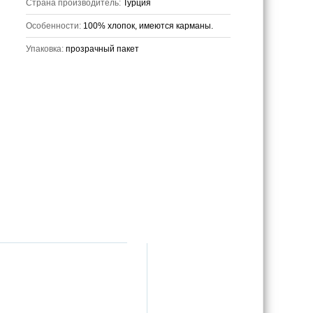
Страна производитель:
Турция
Особенности:
100% хлопок, имеются карманы.
Упаковка:
прозрачный пакет